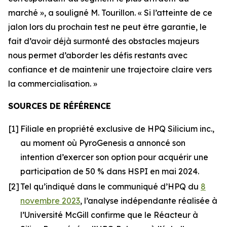
marché »,
a souligné M. Tourillon.
« Si l’atteinte de ce
jalon lors du prochain test ne peut être garantie, le
fait d’avoir déjà surmonté des obstacles majeurs
nous permet d’aborder les défis restants avec
confiance et de maintenir une trajectoire claire vers
la commercialisation. »
SOURCES DE RÉFÉRENCE
[1]
Filiale en propriété exclusive de HPQ Silicium inc.,
au moment où PyroGenesis a annoncé son
intention d’exercer son option pour acquérir une
participation de 50 % dans HSPI en mai 2024.
[2]
Tel qu’indiqué dans le communiqué d’HPQ du
8
novembre 2023
, l’analyse indépendante réalisée à
l’Université McGill confirme que le Réacteur à