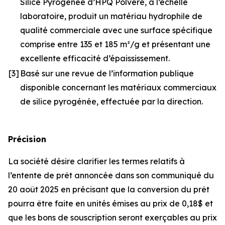
Silice Pyrogénée d’HPQ Polvere, à l’échelle
laboratoire, produit un matériau hydrophile de
qualité commerciale avec une surface spécifique
comprise entre 135 et 185 m²/g et présentant une
excellente efficacité d’épaississement.
[3]
Basé sur une revue de l’information publique
disponible concernant les matériaux commerciaux
de silice pyrogénée, effectuée par la direction.
Précision
La société désire clarifier les termes relatifs à
l’entente de prêt annoncée dans son communiqué du
20 août 2025 en précisant que la conversion du prêt
pourra être faite en unités émises au prix de 0,18$ et
que les bons de souscription seront exerçables au prix