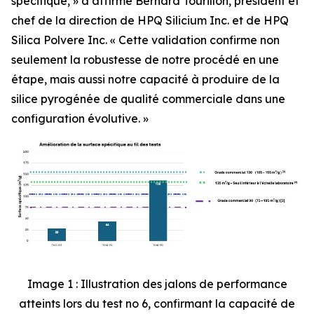
spécifique, »
a affirmé Bernard Tourillon, président et
chef de la direction de HPQ Silicium Inc. et de HPQ
Silica Polvere Inc.
« Cette validation confirme non
seulement la robustesse de notre procédé en une
étape, mais aussi notre capacité à produire de la
silice pyrogénée de qualité commerciale dans une
configuration évolutive.
»
Image 1 : Illustration des jalons de performance
atteints lors du test no 6, confirmant la capacité de