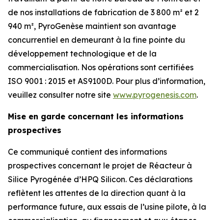
de nos installations de fabrication de 3 800 m² et 2
940 m², PyroGenèse maintient son avantage
concurrentiel en demeurant à la fine pointe du
développement technologique et de la
commercialisation. Nos opérations sont certifiées
ISO 9001 : 2015 et AS9100D. Pour plus d’information,
veuillez consulter notre site
www.pyrogenesis.com
.
Mise en garde concernant les informations
prospectives
Ce communiqué contient des informations
prospectives concernant le projet de Réacteur à
Silice Pyrogénée d’HPQ Silicon. Ces déclarations
reflètent les attentes de la direction quant à la
performance future, aux essais de l’usine pilote, à la