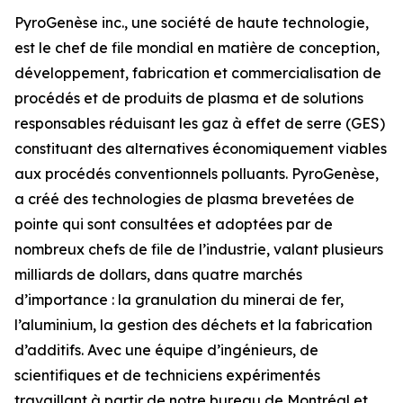
PyroGenèse inc., une société de haute technologie,
est le chef de file mondial en matière de conception,
développement, fabrication et commercialisation de
procédés et de produits de plasma et de solutions
responsables réduisant les gaz à effet de serre (GES)
constituant des alternatives économiquement viables
aux procédés conventionnels polluants. PyroGenèse,
a créé des technologies de plasma brevetées de
pointe qui sont consultées et adoptées par de
nombreux chefs de file de l’industrie, valant plusieurs
milliards de dollars, dans quatre marchés
d’importance : la granulation du minerai de fer,
l’aluminium, la gestion des déchets et la fabrication
d’additifs. Avec une équipe d’ingénieurs, de
scientifiques et de techniciens expérimentés
travaillant à partir de notre bureau de Montréal et