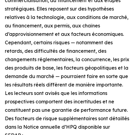
commercialisation, au financement et aux étapes
stratégiques. Elles reposent sur des hypothèses
relatives à la technologie, aux conditions de marché,
au financement, aux permis, aux chaînes
d’approvisionnement et aux facteurs économiques.
Cependant, certains risques — notamment des
retards, des difficultés de financement, des
changements réglementaires, la concurrence, les prix
des produits de base, les facteurs géopolitiques et la
demande du marché — pourraient faire en sorte que
les résultats réels diffèrent de manière importante.
Les lecteurs sont avisés que les informations
prospectives comportent des incertitudes et ne
constituent pas une garantie de performance future.
Des facteurs de risque supplémentaires sont détaillés
dans la Notice annuelle d’HPQ disponible sur