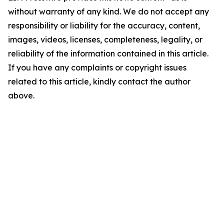
without warranty of any kind. We do not accept any
responsibility or liability for the accuracy, content,
images, videos, licenses, completeness, legality, or
reliability of the information contained in this article.
If you have any complaints or copyright issues
related to this article, kindly contact the author
above.