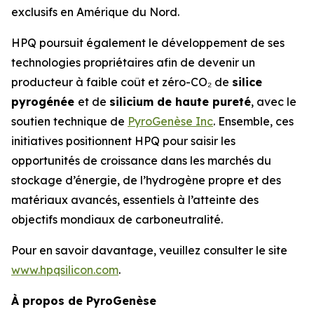
exclusifs en Amérique du Nord.
HPQ poursuit également le développement de ses
technologies propriétaires afin de devenir un
producteur à faible coût et zéro-CO₂ de
silice
pyrogénée
et de
silicium de haute pureté
, avec le
soutien technique de
PyroGenèse Inc
. Ensemble, ces
initiatives positionnent HPQ pour saisir les
opportunités de croissance dans les marchés du
stockage d’énergie, de l’hydrogène propre et des
matériaux avancés, essentiels à l’atteinte des
objectifs mondiaux de carboneutralité.
Pour en savoir davantage, veuillez consulter le site
www.hpqsilicon.com
.
À propos de PyroGenèse