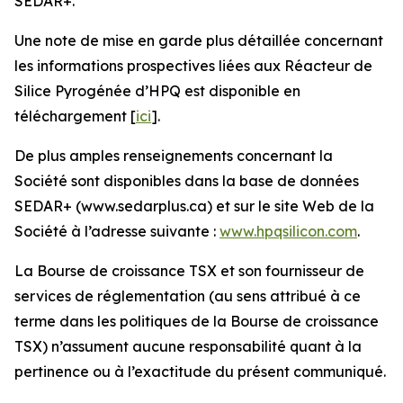
SEDAR+.
Une note de mise en garde plus détaillée concernant
les informations prospectives liées aux Réacteur de
Silice Pyrogénée d’HPQ est disponible en
téléchargement [
ici
].
De plus amples renseignements concernant la
Société sont disponibles dans la base de données
SEDAR+ (www.sedarplus.ca) et sur le site Web de la
Société à l’adresse suivante :
www.hpqsilicon.com
.
La Bourse de croissance TSX et son fournisseur de
services de réglementation (au sens attribué à ce
terme dans les politiques de la Bourse de croissance
TSX) n’assument aucune responsabilité quant à la
pertinence ou à l’exactitude du présent communiqué.