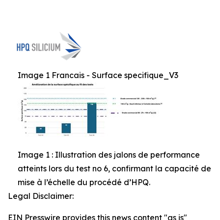
Image 1 Francais - Surface specifique_V3
Image 1 : Illustration des jalons de performance
atteints lors du test no 6, confirmant la capacité de
mise à l’échelle du procédé d’HPQ.
Legal Disclaimer:
EIN Presswire provides this news content "as is"